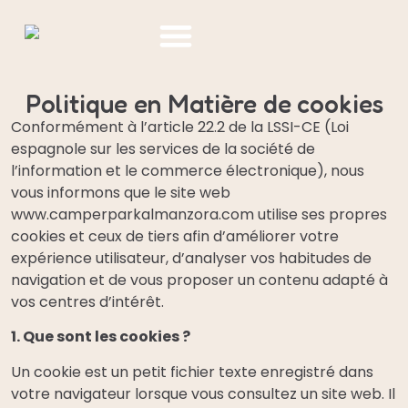
Qui sommes-nous?
Politique en Matière de cookies
Conformément à l’article 22.2 de la LSSI-CE (Loi
espagnole sur les services de la société de
l’information et le commerce électronique), nous
vous informons que le site web
www.camperparkalmanzora.com utilise ses propres
cookies et ceux de tiers afin d’améliorer votre
expérience utilisateur, d’analyser vos habitudes de
navigation et de vous proposer un contenu adapté à
vos centres d’intérêt.
1. Que sont les cookies ?
Un cookie est un petit fichier texte enregistré dans
votre navigateur lorsque vous consultez un site web. Il