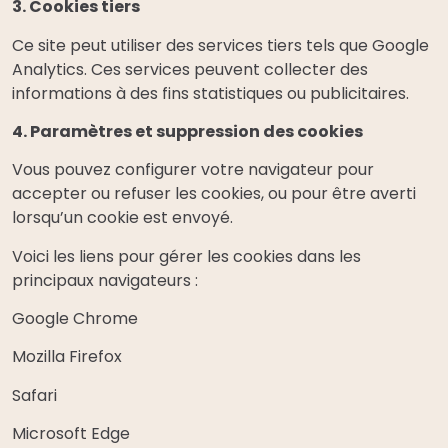
3. Cookies tiers
Ce site peut utiliser des services tiers tels que Google
Analytics. Ces services peuvent collecter des
informations à des fins statistiques ou publicitaires.
4. Paramètres et suppression des cookies
Vous pouvez configurer votre navigateur pour
accepter ou refuser les cookies, ou pour être averti
lorsqu’un cookie est envoyé.
Voici les liens pour gérer les cookies dans les
principaux navigateurs :
Google Chrome
Mozilla Firefox
Safari
Microsoft Edge