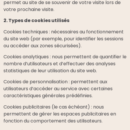
permet au site de se souvenir de votre visite lors de
votre prochaine visite.
2. Types de cookies utilisés
Cookies techniques : nécessaires au fonctionnement
du site web (par exemple, pour identifier les sessions
ou accéder aux zones sécurisées).
Cookies analytiques : nous permettent de quantifier le
nombre d’utilisateurs et d’effectuer des analyses
statistiques de leur utilisation du site web.
Cookies de personnalisation : permettent aux
utilisateurs d’accéder au service avec certaines
caractéristiques générales prédéfinies.
Cookies publicitaires (le cas échéant) : nous
permettent de gérer les espaces publicitaires en
fonction du comportement des utilisateurs.