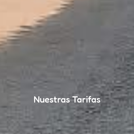
Nuestras Tarifas